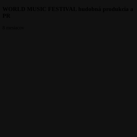
WORLD MUSIC FESTIVAL hudobná produkcia a
PR
8 mesiacov