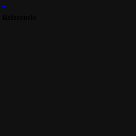
Referencie